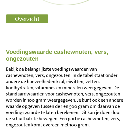
Voedingswaarde cashewnoten, vers,
ongezouten
Bekijk de belangrijkste voedingswaarden van
cashewnoten, vers, ongezouten. In de tabel staat onder
andere de hoeveelheden kcal, eiwitten, vetten,
koolhydraten, vitamines en mineralen weergegeven. De
standaardwaarden voor cashewnoten, vers, ongezouten
worden in 100 gram weergegeven. Je kunt ook een andere
waarde opgeven tussen de 1 en 500 gram om daarvan de
voedingswaarde te laten berekenen. Dit kan je doen door
de schuifbalk te bewegen. Een portie cashewnoten, vers,
ongezouten komt overeen met 100 gram.