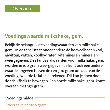
Voedingswaarde milkshake, gem.
Bekijk de belangrijkste voedingswaarden van milkshake,
gem.. In de tabel staat onder andere de hoeveelheden kcal,
eiwitten, vetten, koolhydraten, vitamines en mineralen
weergegeven. De standaardwaarden voor milkshake, gem.
worden in 100 gram weergegeven. Je kunt ook een andere
waarde opgeven tussen de 1 en 500 gram om daarvan de
voedingswaarde te laten berekenen. Dit kan je doen door
de schuifbalk te bewegen. Een portie milkshake, gem. komt
overeen met 250 gram.
Voedingsmiddel
Weergave per 100 gram