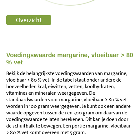
Voedingswaarde margarine, vloeibaar > 80
% vet
Bekijk de belangrijkste voedingswaarden van margarine,
vloeibaar > 80 % vet. In de tabel staat onder andere de
hoeveelheden kcal, eiwitten, vetten, koolhydraten,
vitamines en mineralen weergegeven. De
standaardwaarden voor margarine, vloeibaar > 80 % vet
worden in 100 gram weergegeven. Je kunt ook een andere
waarde opgeven tussen de 1 en 500 gram om daarvan de
voedingswaarde te laten berekenen. Dit kan je doen door
de schuifbalk te bewegen. Een portie margarine, vloeibaar
> 80 % vet komt overeen met 5 gram.