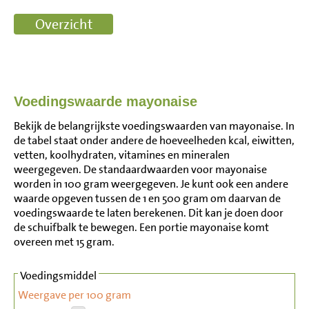
Voedingswaarde mayonaise
Bekijk de belangrijkste voedingswaarden van mayonaise. In
de tabel staat onder andere de hoeveelheden kcal, eiwitten,
vetten, koolhydraten, vitamines en mineralen
weergegeven. De standaardwaarden voor mayonaise
worden in 100 gram weergegeven. Je kunt ook een andere
waarde opgeven tussen de 1 en 500 gram om daarvan de
voedingswaarde te laten berekenen. Dit kan je doen door
de schuifbalk te bewegen. Een portie mayonaise komt
overeen met 15 gram.
Voedingsmiddel
Weergave per 100 gram