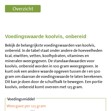
Voedingswaarde koolvis, onbereid
Bekijk de belangrijkste voedingswaarden van koolvis,
onbereid. In de tabel staat onder andere de hoeveelheden
kcal, eiwitten, vetten, koolhydraten, vitamines en
mineralen weergegeven. De standaardwaarden voor
koolvis, onbereid worden in 100 gram weergegeven. Je
kunt ook een andere waarde opgeven tussen de 1 en 500
gram om daarvan de voedingswaarde te laten berekenen.
Dit kan je doen door de schuifbalk te bewegen. Een portie
koolvis, onbereid komt overeen met 125 gram.
Voedingsmiddel
Weergave per 125 gram