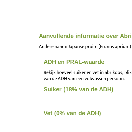
Aanvullende informatie over Abri
Andere naam: Japanse pruim (Prunus aprium)
ADH en PRAL-waarde
Bekijk hoeveel suiker en vet in abrikoos, bli
van de ADH van een volwassen persoon.
Suiker (18% van de ADH)
Vet (0% van de ADH)