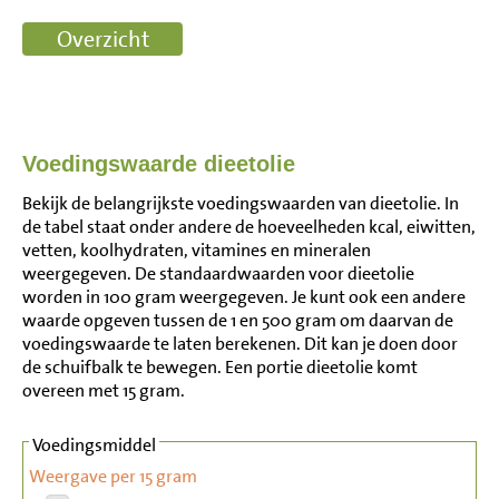
Voedingswaarde dieetolie
Bekijk de belangrijkste voedingswaarden van dieetolie. In
de tabel staat onder andere de hoeveelheden kcal, eiwitten,
vetten, koolhydraten, vitamines en mineralen
weergegeven. De standaardwaarden voor dieetolie
worden in 100 gram weergegeven. Je kunt ook een andere
waarde opgeven tussen de 1 en 500 gram om daarvan de
voedingswaarde te laten berekenen. Dit kan je doen door
de schuifbalk te bewegen. Een portie dieetolie komt
overeen met 15 gram.
Voedingsmiddel
Weergave per 15 gram