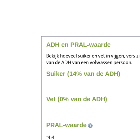
ADH en PRAL-waarde
Bekijk hoeveel suiker en vet in vijgen, vers 
van de ADH van een volwassen persoon.
Suiker (14% van de ADH)
Vet (0% van de ADH)
PRAL-waarde
-4,4