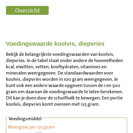
Voedingswaarde koolvis, diepvries
Bekijk de belangrijkste voedingswaarden van koolvis,
diepvries. In de tabel staat onder andere de hoeveelheden
kcal, eiwitten, vetten, koolhydraten, vitamines en
mineralen weergegeven. De standaardwaarden voor
koolvis, diepvries worden in 100 gram weergegeven. Je
kunt ook een andere waarde opgeven tussen de 1 en 500
gram om daarvan de voedingswaarde te laten berekenen.
Dit kan je doen door de schuifbalk te bewegen. Een portie
koolvis, diepvries komt overeen met 125 gram.
Voedingsmiddel
Weergave per 125 gram