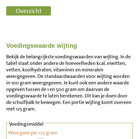
Voedingswaarde wijting
Bekijk de belangrijkste voedingswaarden van wijting. In de
tabel staat onder andere de hoeveelheden kcal, eiwitten,
vetten, koolhydraten, vitamines en mineralen
weergegeven. De standaardwaarden voor wijting worden
in 100 gram weergegeven. Je kunt ook een andere waarde
opgeven tussen de 1 en 500 gram om daarvan de
voedingswaarde te laten berekenen. Dit kan je doen door
de schuifbalk te bewegen. Een portie wijting komt overeen
met 125 gram.
Voedingsmiddel
Weergave per 125 gram