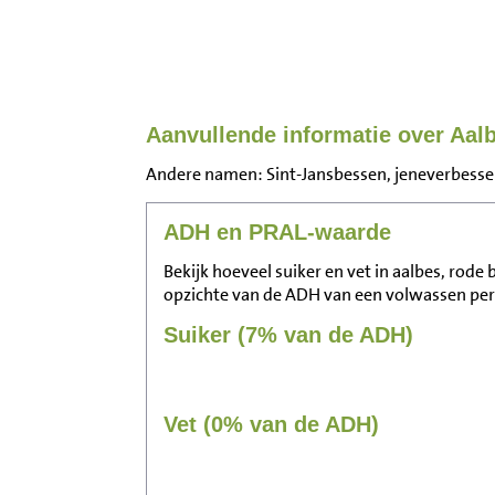
Aanvullende informatie over Aal
Andere namen: Sint-Jansbessen, jeneverbesse
ADH en PRAL-waarde
Bekijk hoeveel suiker en vet in aalbes, rode 
opzichte van de ADH van een volwassen pe
Suiker (7% van de ADH)
Vet (0% van de ADH)