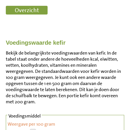
Voedingswaarde kefir
Bekijk de belangrijkste voedingswaarden van kefir. In de
tabel staat onder andere de hoeveelheden kcal, eiwitten,
vetten, koolhydraten, vitamines en mineralen
weergegeven. De standaardwaarden voor kefir worden in
100 gram weergegeven. Je kunt ook een andere waarde
opgeven tussen de 1 en 500 gram om daarvan de
voedingswaarde te laten berekenen. Dit kan je doen door
de schuifbalk te bewegen. Een portie kefir komt overeen
met 200 gram.
Voedingsmiddel
Weergave per 100 gram