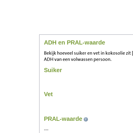
ADH en PRAL-waarde
Bekijk hoeveel suiker en vet in kokosolie zit
ADH van een volwassen persoon.
Suiker
Vet
PRAL-waarde
---