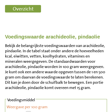
Voedingswaarde arachideolie, pindaolie
Bekijk de belangrijkste voedingswaarden van arachideolie,
pindaolie. In de tabel staat onder andere de hoeveelheden
kcal, eiwitten, vetten, koolhydraten, vitamines en
mineralen weergegeven. De standaardwaarden voor
arachideolie, pindaolie worden in 100 gram weergegeven.
Je kunt ook een andere waarde opgeven tussen de 1 en 500
gram om daarvan de voedingswaarde te laten berekenen.
Dit kan je doen door de schuifbalk te bewegen. Een portie
arachideolie, pindaolie komt overeen met 15 gram.
Voedingsmiddel
Weergave per 100 gram