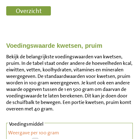
Voedingswaarde kwetsen, pruim
Bekijk de belangrijkste voedingswaarden van kwetsen,
pruim. In de tabel staat onder andere de hoeveelheden kcal,
eiwitten, vetten, koolhydraten, vitamines en mineralen
weergegeven. De standaardwaarden voor kwetsen, pruim
worden in 100 gram weergegeven. Je kunt ook een andere
waarde opgeven tussen de 1 en 500 gram om daarvan de
voedingswaarde te laten berekenen. Dit kan je doen door
de schuifbalk te bewegen. Een portie kwetsen, pruim komt
overeen met 40 gram.
Voedingsmiddel
Weergave per 100 gram