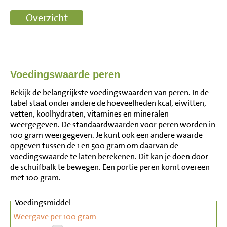
Voedingswaarde peren
Bekijk de belangrijkste voedingswaarden van peren. In de
tabel staat onder andere de hoeveelheden kcal, eiwitten,
vetten, koolhydraten, vitamines en mineralen
weergegeven. De standaardwaarden voor peren worden in
100 gram weergegeven. Je kunt ook een andere waarde
opgeven tussen de 1 en 500 gram om daarvan de
voedingswaarde te laten berekenen. Dit kan je doen door
de schuifbalk te bewegen. Een portie peren komt overeen
met 100 gram.
Voedingsmiddel
Weergave per 100 gram