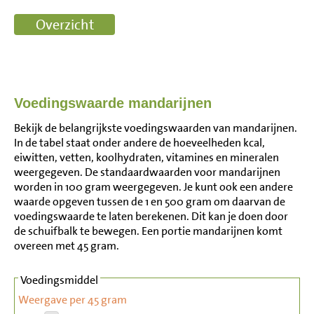
Voedingswaarde mandarijnen
Bekijk de belangrijkste voedingswaarden van mandarijnen.
In de tabel staat onder andere de hoeveelheden kcal,
eiwitten, vetten, koolhydraten, vitamines en mineralen
weergegeven. De standaardwaarden voor mandarijnen
worden in 100 gram weergegeven. Je kunt ook een andere
waarde opgeven tussen de 1 en 500 gram om daarvan de
voedingswaarde te laten berekenen. Dit kan je doen door
de schuifbalk te bewegen. Een portie mandarijnen komt
overeen met 45 gram.
Voedingsmiddel
Weergave per 45 gram