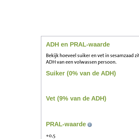
ADH en PRAL-waarde
Bekijk hoeveel suiker en vet in sesamzaad zi
ADH van een volwassen persoon.
Suiker (0% van de ADH)
Vet (9% van de ADH)
PRAL-waarde
+0,5