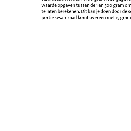
waarde opgeven tussen de 1 en 500 gram o
te laten berekenen. Dit kan je doen door de 
portie sesamzaad komt overeen met 15 gram