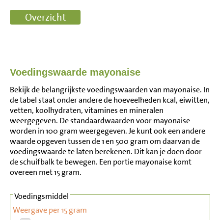
Voedingswaarde mayonaise
Bekijk de belangrijkste voedingswaarden van mayonaise. In
de tabel staat onder andere de hoeveelheden kcal, eiwitten,
vetten, koolhydraten, vitamines en mineralen
weergegeven. De standaardwaarden voor mayonaise
worden in 100 gram weergegeven. Je kunt ook een andere
waarde opgeven tussen de 1 en 500 gram om daarvan de
voedingswaarde te laten berekenen. Dit kan je doen door
de schuifbalk te bewegen. Een portie mayonaise komt
overeen met 15 gram.
Voedingsmiddel
Weergave per 15 gram