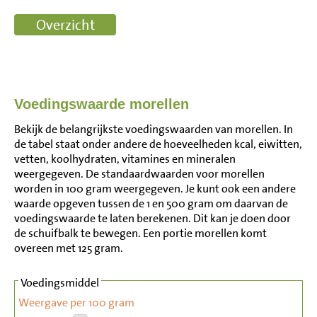
Voedingswaarde morellen
Bekijk de belangrijkste voedingswaarden van morellen. In
de tabel staat onder andere de hoeveelheden kcal, eiwitten,
vetten, koolhydraten, vitamines en mineralen
weergegeven. De standaardwaarden voor morellen
worden in 100 gram weergegeven. Je kunt ook een andere
waarde opgeven tussen de 1 en 500 gram om daarvan de
voedingswaarde te laten berekenen. Dit kan je doen door
de schuifbalk te bewegen. Een portie morellen komt
overeen met 125 gram.
Voedingsmiddel
Weergave per 100 gram