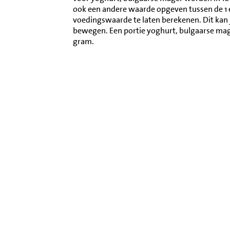
ook een andere waarde opgeven tussen de 1
voedingswaarde te laten berekenen. Dit kan 
bewegen. Een portie yoghurt, bulgaarse ma
gram.