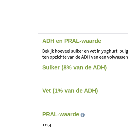
ADH en PRAL-waarde
Bekijk hoeveel suiker en vet in yoghurt, bu
ten opzichte van de ADH van een volwassen
Suiker (8% van de ADH)
Vet (1% van de ADH)
PRAL-waarde
+0,4