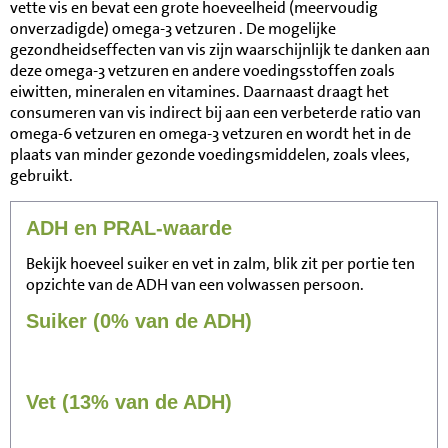
vette vis en bevat een grote hoeveelheid (meervoudig
onverzadigde) omega-3 vetzuren . De mogelijke
gezondheidseffecten van vis zijn waarschijnlijk te danken aan
deze omega-3 vetzuren en andere voedingsstoffen zoals
eiwitten, mineralen en vitamines. Daarnaast draagt het
consumeren van vis indirect bij aan een verbeterde ratio van
omega-6 vetzuren en omega-3 vetzuren en wordt het in de
plaats van minder gezonde voedingsmiddelen, zoals vlees,
gebruikt.
ADH en PRAL-waarde
Bekijk hoeveel suiker en vet in zalm, blik zit per portie ten
opzichte van de ADH van een volwassen persoon.
Suiker (0% van de ADH)
Vet (13% van de ADH)