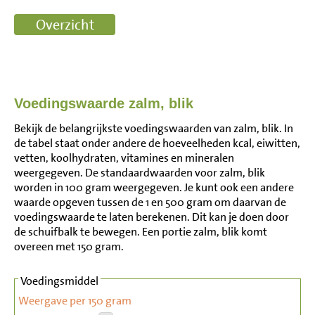
Voedingswaarde zalm, blik
Bekijk de belangrijkste voedingswaarden van zalm, blik. In
de tabel staat onder andere de hoeveelheden kcal, eiwitten,
vetten, koolhydraten, vitamines en mineralen
weergegeven. De standaardwaarden voor zalm, blik
worden in 100 gram weergegeven. Je kunt ook een andere
waarde opgeven tussen de 1 en 500 gram om daarvan de
voedingswaarde te laten berekenen. Dit kan je doen door
de schuifbalk te bewegen. Een portie zalm, blik komt
overeen met 150 gram.
Voedingsmiddel
Weergave per 150 gram