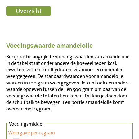
Voedingswaarde amandelolie
Bekijk de belangrijkste voedingswaarden van amandelolie.
In de tabel staat onder andere de hoeveelheden kcal,
eiwitten, vetten, koolhydraten, vitamines en mineralen
weergegeven. De standaardwaarden voor amandelolie
worden in 100 gram weergegeven. Je kunt ook een andere
waarde opgeven tussen de 1 en 500 gram om daarvan de
voedingswaarde te laten berekenen. Dit kan je doen door
de schuifbalk te bewegen. Een portie amandelolie komt
overeen met 15 gram.
Voedingsmiddel
Weergave per 15 gram