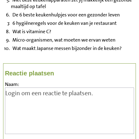
maaltijd op tafel
De 6 beste keukenhulpjes voor een gezonder leven
6 hygiëneregels voor de keuken van je restaurant
Wat is vitamine C?
Micro-organismen, wat moeten we ervan weten
Wat maakt Japanse messen bijzonder in de keuken?
Reactie plaatsen
Naam: