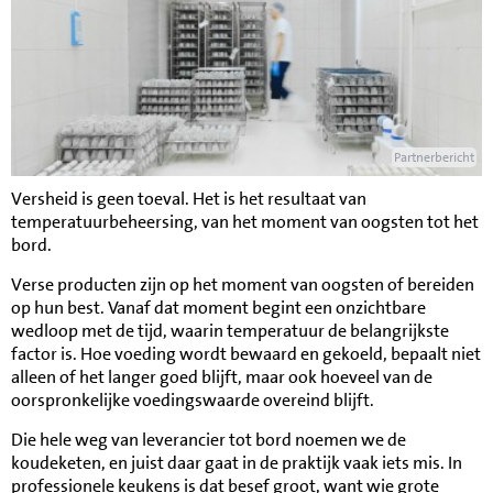
Partnerbericht
Versheid is geen toeval. Het is het resultaat van
temperatuurbeheersing, van het moment van oogsten tot het
bord.
Verse producten zijn op het moment van oogsten of bereiden
op hun best. Vanaf dat moment begint een onzichtbare
wedloop met de tijd, waarin temperatuur de belangrijkste
factor is. Hoe voeding wordt bewaard en gekoeld, bepaalt niet
alleen of het langer goed blijft, maar ook hoeveel van de
oorspronkelijke voedingswaarde overeind blijft.
Die hele weg van leverancier tot bord noemen we de
koudeketen, en juist daar gaat in de praktijk vaak iets mis. In
professionele keukens is dat besef groot, want wie grote