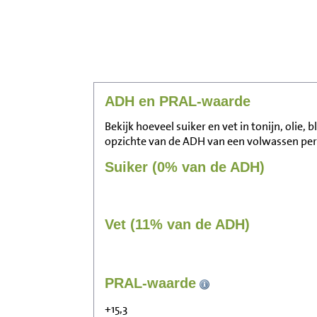
ADH en PRAL-waarde
Bekijk hoeveel suiker en vet in tonijn, olie, b
opzichte van de ADH van een volwassen pe
Suiker (0% van de ADH)
Vet (11% van de ADH)
PRAL-waarde
+15,3