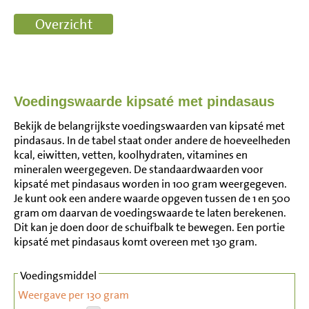
Voedingswaarde kipsaté met pindasaus
Bekijk de belangrijkste voedingswaarden van kipsaté met
pindasaus. In de tabel staat onder andere de hoeveelheden
kcal, eiwitten, vetten, koolhydraten, vitamines en
mineralen weergegeven. De standaardwaarden voor
kipsaté met pindasaus worden in 100 gram weergegeven.
Je kunt ook een andere waarde opgeven tussen de 1 en 500
gram om daarvan de voedingswaarde te laten berekenen.
Dit kan je doen door de schuifbalk te bewegen. Een portie
kipsaté met pindasaus komt overeen met 130 gram.
Voedingsmiddel
Weergave per 130 gram