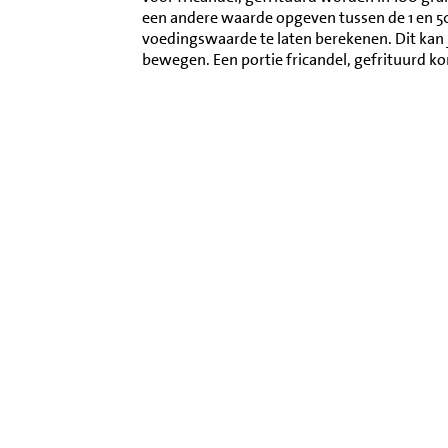
een andere waarde opgeven tussen de 1 en 
voedingswaarde te laten berekenen. Dit kan 
bewegen. Een portie fricandel, gefrituurd 