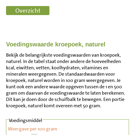
Voedingswaarde kroepoek, naturel
Bekijk de belangrijkste voedingswaarden van kroepoek,
naturel. In de tabel staat onder andere de hoeveelheden
kcal, eiwitten, vetten, koolhydraten, vitamines en
mineralen weergegeven. De standaardwaarden voor
kroepoek, naturel worden in 100 gram weergegeven. Je
kunt ook een andere waarde opgeven tussen de 1 en 500
gram om daarvan de voedingswaarde te laten berekenen.
Dit kan je doen door de schuifbalk te bewegen. Een portie
kroepoek, naturel komt overeen met 50 gram.
Voedingsmiddel
Weergave per 100 gram