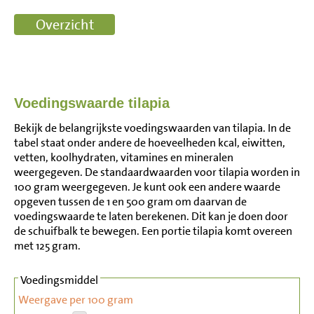
Voedingswaarde tilapia
Bekijk de belangrijkste voedingswaarden van tilapia. In de
tabel staat onder andere de hoeveelheden kcal, eiwitten,
vetten, koolhydraten, vitamines en mineralen
weergegeven. De standaardwaarden voor tilapia worden in
100 gram weergegeven. Je kunt ook een andere waarde
opgeven tussen de 1 en 500 gram om daarvan de
voedingswaarde te laten berekenen. Dit kan je doen door
de schuifbalk te bewegen. Een portie tilapia komt overeen
met 125 gram.
Voedingsmiddel
Weergave per 100 gram