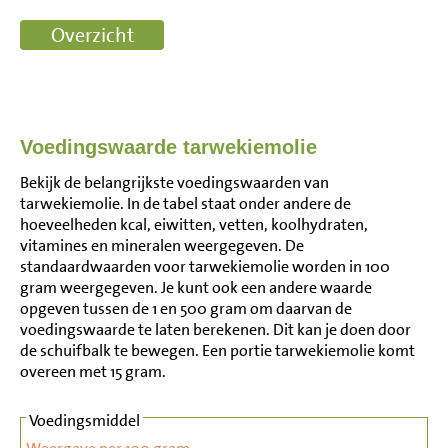
Voedingswaarde tarwekiemolie
Bekijk de belangrijkste voedingswaarden van
tarwekiemolie. In de tabel staat onder andere de
hoeveelheden kcal, eiwitten, vetten, koolhydraten,
vitamines en mineralen weergegeven. De
standaardwaarden voor tarwekiemolie worden in 100
gram weergegeven. Je kunt ook een andere waarde
opgeven tussen de 1 en 500 gram om daarvan de
voedingswaarde te laten berekenen. Dit kan je doen door
de schuifbalk te bewegen. Een portie tarwekiemolie komt
overeen met 15 gram.
Voedingsmiddel