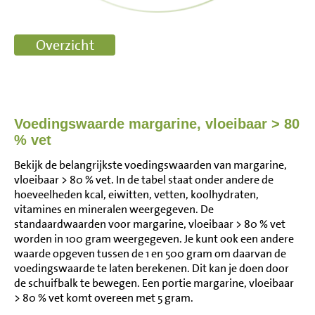
Voedingswaarde margarine, vloeibaar > 80
% vet
Bekijk de belangrijkste voedingswaarden van margarine,
vloeibaar > 80 % vet. In de tabel staat onder andere de
hoeveelheden kcal, eiwitten, vetten, koolhydraten,
vitamines en mineralen weergegeven. De
standaardwaarden voor margarine, vloeibaar > 80 % vet
worden in 100 gram weergegeven. Je kunt ook een andere
waarde opgeven tussen de 1 en 500 gram om daarvan de
voedingswaarde te laten berekenen. Dit kan je doen door
de schuifbalk te bewegen. Een portie margarine, vloeibaar
> 80 % vet komt overeen met 5 gram.