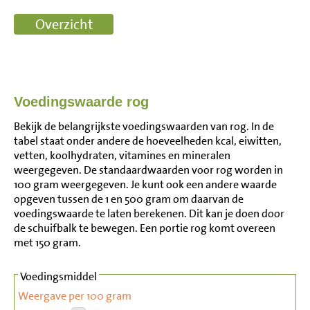
Voedingswaarde rog
Bekijk de belangrijkste voedingswaarden van rog. In de
tabel staat onder andere de hoeveelheden kcal, eiwitten,
vetten, koolhydraten, vitamines en mineralen
weergegeven. De standaardwaarden voor rog worden in
100 gram weergegeven. Je kunt ook een andere waarde
opgeven tussen de 1 en 500 gram om daarvan de
voedingswaarde te laten berekenen. Dit kan je doen door
de schuifbalk te bewegen. Een portie rog komt overeen
met 150 gram.
Voedingsmiddel
Weergave per 100 gram