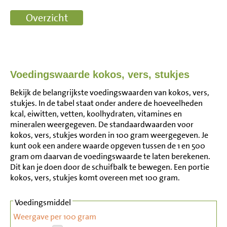
Voedingswaarde kokos, vers, stukjes
Bekijk de belangrijkste voedingswaarden van kokos, vers,
stukjes. In de tabel staat onder andere de hoeveelheden
kcal, eiwitten, vetten, koolhydraten, vitamines en
mineralen weergegeven. De standaardwaarden voor
kokos, vers, stukjes worden in 100 gram weergegeven. Je
kunt ook een andere waarde opgeven tussen de 1 en 500
gram om daarvan de voedingswaarde te laten berekenen.
Dit kan je doen door de schuifbalk te bewegen. Een portie
kokos, vers, stukjes komt overeen met 100 gram.
Voedingsmiddel
Weergave per 100 gram