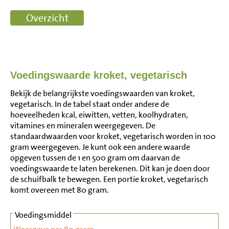
Voedingswaarde kroket, vegetarisch
Bekijk de belangrijkste voedingswaarden van kroket,
vegetarisch. In de tabel staat onder andere de
hoeveelheden kcal, eiwitten, vetten, koolhydraten,
vitamines en mineralen weergegeven. De
standaardwaarden voor kroket, vegetarisch worden in 100
gram weergegeven. Je kunt ook een andere waarde
opgeven tussen de 1 en 500 gram om daarvan de
voedingswaarde te laten berekenen. Dit kan je doen door
de schuifbalk te bewegen. Een portie kroket, vegetarisch
komt overeen met 80 gram.
Voedingsmiddel