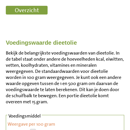
Voedingswaarde dieetolie
Bekijk de belangrijkste voedingswaarden van dieetolie. In
de tabel staat onder andere de hoeveelheden kcal, eiwitten,
vetten, koolhydraten, vitamines en mineralen
weergegeven. De standaardwaarden voor dieetolie
worden in 100 gram weergegeven. Je kunt ook een andere
waarde opgeven tussen de 1 en 500 gram om daarvan de
voedingswaarde te laten berekenen. Dit kan je doen door
de schuifbalk te bewegen. Een portie dieetolie komt
overeen met 15 gram.
Voedingsmiddel
Weergave per 100 gram