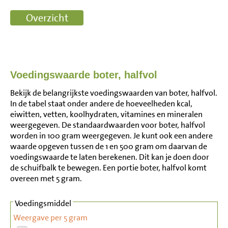
Voedingswaarde boter, halfvol
Bekijk de belangrijkste voedingswaarden van boter, halfvol.
In de tabel staat onder andere de hoeveelheden kcal,
eiwitten, vetten, koolhydraten, vitamines en mineralen
weergegeven. De standaardwaarden voor boter, halfvol
worden in 100 gram weergegeven. Je kunt ook een andere
waarde opgeven tussen de 1 en 500 gram om daarvan de
voedingswaarde te laten berekenen. Dit kan je doen door
de schuifbalk te bewegen. Een portie boter, halfvol komt
overeen met 5 gram.
Voedingsmiddel
Weergave per 5 gram