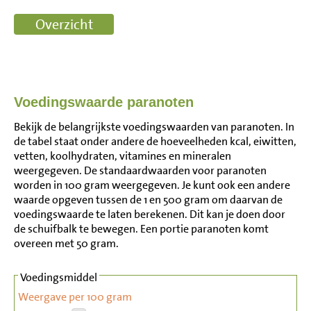
Voedingswaarde paranoten
Bekijk de belangrijkste voedingswaarden van paranoten. In
de tabel staat onder andere de hoeveelheden kcal, eiwitten,
vetten, koolhydraten, vitamines en mineralen
weergegeven. De standaardwaarden voor paranoten
worden in 100 gram weergegeven. Je kunt ook een andere
waarde opgeven tussen de 1 en 500 gram om daarvan de
voedingswaarde te laten berekenen. Dit kan je doen door
de schuifbalk te bewegen. Een portie paranoten komt
overeen met 50 gram.
Voedingsmiddel
Weergave per 100 gram