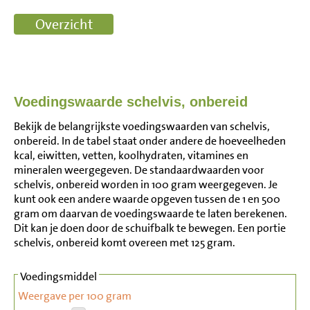
Voedingswaarde schelvis, onbereid
Bekijk de belangrijkste voedingswaarden van schelvis,
onbereid. In de tabel staat onder andere de hoeveelheden
kcal, eiwitten, vetten, koolhydraten, vitamines en
mineralen weergegeven. De standaardwaarden voor
schelvis, onbereid worden in 100 gram weergegeven. Je
kunt ook een andere waarde opgeven tussen de 1 en 500
gram om daarvan de voedingswaarde te laten berekenen.
Dit kan je doen door de schuifbalk te bewegen. Een portie
schelvis, onbereid komt overeen met 125 gram.
Voedingsmiddel
Weergave per 100 gram