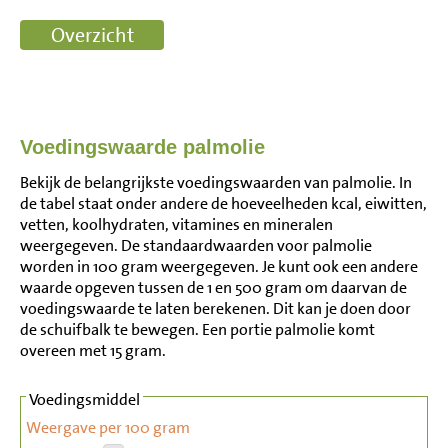
Voedingswaarde palmolie
Bekijk de belangrijkste voedingswaarden van palmolie. In
de tabel staat onder andere de hoeveelheden kcal, eiwitten,
vetten, koolhydraten, vitamines en mineralen
weergegeven. De standaardwaarden voor palmolie
worden in 100 gram weergegeven. Je kunt ook een andere
waarde opgeven tussen de 1 en 500 gram om daarvan de
voedingswaarde te laten berekenen. Dit kan je doen door
de schuifbalk te bewegen. Een portie palmolie komt
overeen met 15 gram.
Voedingsmiddel
Weergave per 100 gram