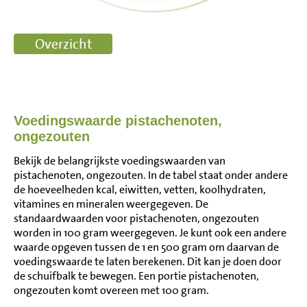
Voedingswaarde pistachenoten,
ongezouten
Bekijk de belangrijkste voedingswaarden van
pistachenoten, ongezouten. In de tabel staat onder andere
de hoeveelheden kcal, eiwitten, vetten, koolhydraten,
vitamines en mineralen weergegeven. De
standaardwaarden voor pistachenoten, ongezouten
worden in 100 gram weergegeven. Je kunt ook een andere
waarde opgeven tussen de 1 en 500 gram om daarvan de
voedingswaarde te laten berekenen. Dit kan je doen door
de schuifbalk te bewegen. Een portie pistachenoten,
ongezouten komt overeen met 100 gram.