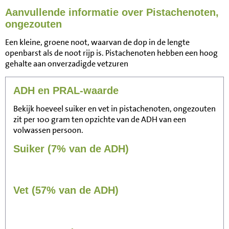
Aanvullende informatie over Pistachenoten,
ongezouten
Een kleine, groene noot, waarvan de dop in de lengte
openbarst als de noot rijp is. Pistachenoten hebben een hoog
gehalte aan onverzadigde vetzuren
ADH en PRAL-waarde
Bekijk hoeveel suiker en vet in pistachenoten, ongezouten
zit per 100 gram ten opzichte van de ADH van een
volwassen persoon.
Suiker (7% van de ADH)
Vet (57% van de ADH)