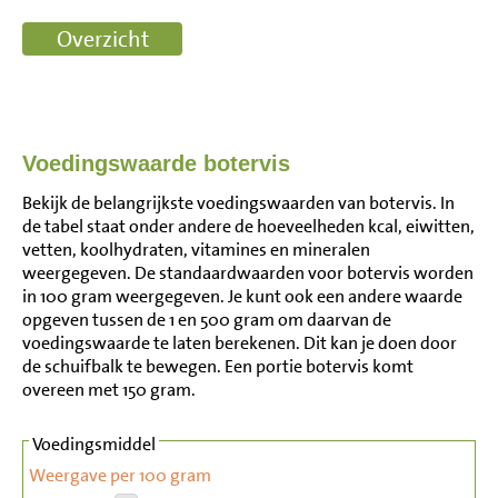
Voedingswaarde botervis
Bekijk de belangrijkste voedingswaarden van botervis. In
de tabel staat onder andere de hoeveelheden kcal, eiwitten,
vetten, koolhydraten, vitamines en mineralen
weergegeven. De standaardwaarden voor botervis worden
in 100 gram weergegeven. Je kunt ook een andere waarde
opgeven tussen de 1 en 500 gram om daarvan de
voedingswaarde te laten berekenen. Dit kan je doen door
de schuifbalk te bewegen. Een portie botervis komt
overeen met 150 gram.
Voedingsmiddel
Weergave per 100 gram