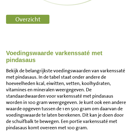
Voedingswaarde varkenssaté met
pindasaus
Bekijk de belangrijkste voedingswaarden van varkenssaté
met pindasaus. In de tabel staat onder andere de
hoeveelheden kcal, eiwitten, vetten, koolhydraten,
vitamines en mineralen weergegeven. De
standaardwaarden voor varkenssaté met pindasaus
worden in 100 gram weergegeven. Je kunt ook een andere
waarde opgeven tussen de 1 en 500 gram om daarvan de
voedingswaarde te laten berekenen. Dit kan je doen door
de schuifbalk te bewegen. Een portie varkenssaté met
pindasaus komt overeen met 100 gram.