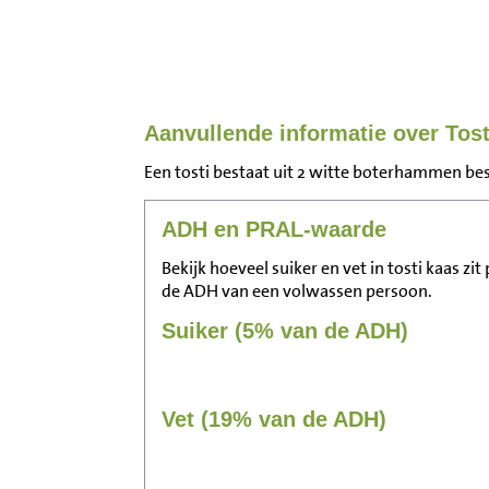
Aanvullende informatie over Tost
Een tosti bestaat uit 2 witte boterhammen bes
ADH en PRAL-waarde
Bekijk hoeveel suiker en vet in tosti kaas zi
de ADH van een volwassen persoon.
Suiker (5% van de ADH)
Vet (19% van de ADH)