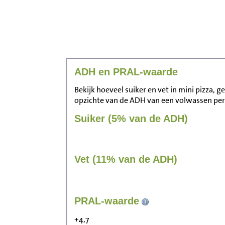
ADH en PRAL-waarde
Bekijk hoeveel suiker en vet in mini pizza, 
opzichte van de ADH van een volwassen pe
Suiker (5% van de ADH)
Vet (11% van de ADH)
PRAL-waarde
+4,7