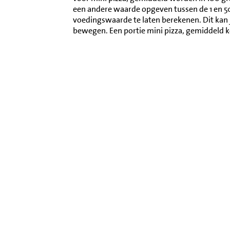
een andere waarde opgeven tussen de 1 en 
voedingswaarde te laten berekenen. Dit kan 
bewegen. Een portie mini pizza, gemiddeld