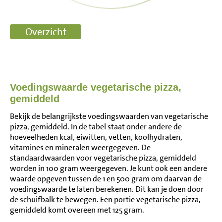
Voedingswaarde vegetarische pizza,
gemiddeld
Bekijk de belangrijkste voedingswaarden van vegetarische
pizza, gemiddeld. In de tabel staat onder andere de
hoeveelheden kcal, eiwitten, vetten, koolhydraten,
vitamines en mineralen weergegeven. De
standaardwaarden voor vegetarische pizza, gemiddeld
worden in 100 gram weergegeven. Je kunt ook een andere
waarde opgeven tussen de 1 en 500 gram om daarvan de
voedingswaarde te laten berekenen. Dit kan je doen door
de schuifbalk te bewegen. Een portie vegetarische pizza,
gemiddeld komt overeen met 125 gram.