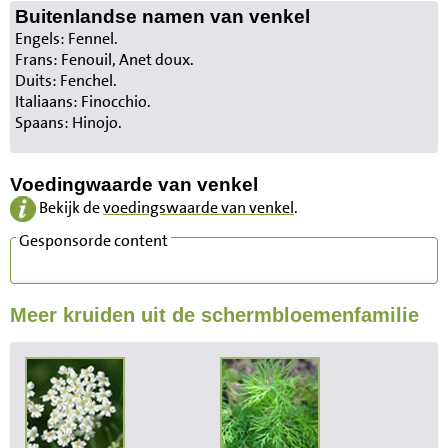
Buitenlandse namen van venkel
Engels: Fennel.
Frans: Fenouil, Anet doux.
Duits: Fenchel.
Italiaans: Finocchio.
Spaans: Hinojo.
Voedingwaarde van venkel
Bekijk de
voedingswaarde van venkel
.
Gesponsorde content
Meer kruiden uit de schermbloemenfamilie