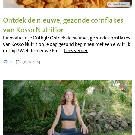
Partnerbericht
Ontdek de nieuwe, gezonde cornflakes
van Kosso Nutrition
Innovatie in je Ontbijt: Ontdek de nieuwe, gezonde cornflakes
van Kosso Nutrition Je dag gezond beginnen met een eiwitrijk
ontbijt? Met de nieuwe Pro...
Lees verder
…
0
31-07-2024