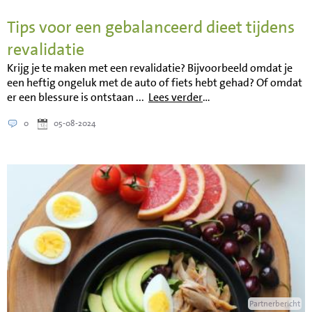
Tips voor een gebalanceerd dieet tijdens
revalidatie
Krijg je te maken met een revalidatie? Bijvoorbeeld omdat je
een heftig ongeluk met de auto of fiets hebt gehad? Of omdat
er een blessure is ontstaan ...
Lees verder
…
0
05-08-2024
Partnerbericht