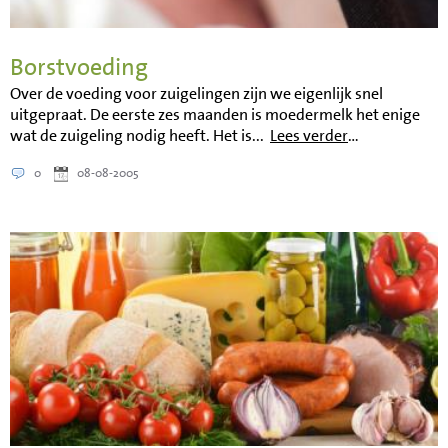
Borstvoeding
Over de voeding voor zuigelingen zijn we eigenlijk snel
uitgepraat. De eerste zes maanden is moedermelk het enige
wat de zuigeling nodig heeft. Het is...
Lees verder
…
0
08-08-2005