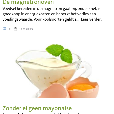
De magnetronoven
Voedsel bereiden in de magnetron gaat bijzonder snel, is
goedkoop in energiekosten en beperkt het verlies aan
voedingswaarde. Voor koolsoorten geldt z...
Lees verder
…
0
15-11-2005
Zonder ei geen mayonaise