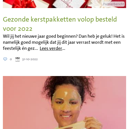
Partnerbericht
Gezonde kerstpakketten volop besteld
voor 2022
Wil jij het nieuwe jaar goed beginnen? Dan heb je geluk! Het is
namelijk goed mogelijk dat jij dit jaar verrast wordt met een
feestelijk én gez...
Lees verder
…
0
31-10-2022