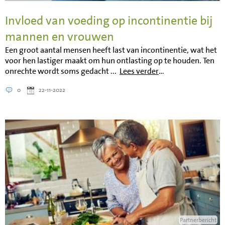
Invloed van voeding op incontinentie bij
mannen en vrouwen
Een groot aantal mensen heeft last van incontinentie, wat het
voor hen lastiger maakt om hun ontlasting op te houden. Ten
onrechte wordt soms gedacht ...
Lees verder
…
0
22-11-2022
Partnerbericht