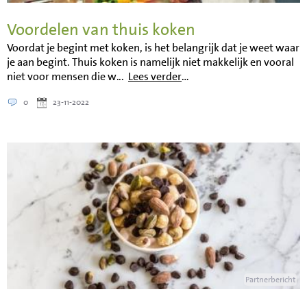
Voordelen van thuis koken
Voordat je begint met koken, is het belangrijk dat je weet waar
je aan begint. Thuis koken is namelijk niet makkelijk en vooral
niet voor mensen die w...
Lees verder
…
0
23-11-2022
Partnerbericht