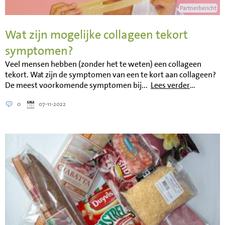
Partnerbericht
Wat zijn mogelijke collageen tekort
symptomen?
Veel mensen hebben (zonder het te weten) een collageen
tekort. Wat zijn de symptomen van een te kort aan collageen?
De meest voorkomende symptomen bij...
Lees verder
…
0
07-11-2022