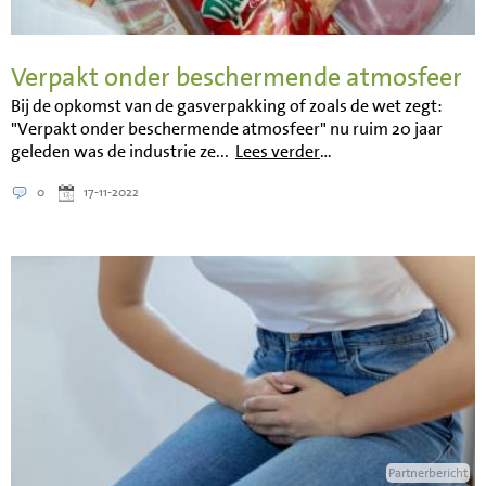
Verpakt onder beschermende atmosfeer
Bij de opkomst van de gasverpakking of zoals de wet zegt:
"Verpakt onder beschermende atmosfeer" nu ruim 20 jaar
geleden was de industrie ze...
Lees verder
…
0
17-11-2022
Partnerbericht