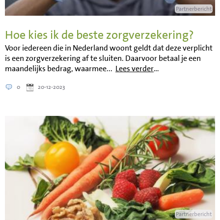
Partnerbericht
Hoe kies ik de beste zorgverzekering?
Voor iedereen die in Nederland woont geldt dat deze verplicht
is een zorgverzekering af te sluiten. Daarvoor betaal je een
maandelijks bedrag, waarmee...
Lees verder
…
0
20-12-2023
Partnerbericht