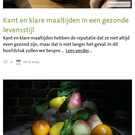
Partnerbericht
Kant en klare maaltijden in een gezonde
levensstijl
Kant en klare maaltijden hebben de reputatie dat ze niet altijd
even gezond zijn, maar dat is niet langer het geval. In dit
hoofdstuk zullen we bespre...
Lees verder
…
0
10-12-2023